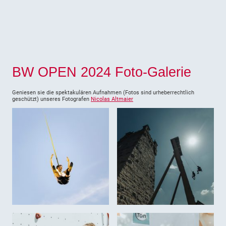
BW OPEN 2024 Foto-Galerie
Geniesen sie die spektakulären Aufnahmen (Fotos sind urheberrechtlich
geschützt) unseres Fotografen
Nicolas Altmaier