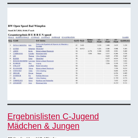
Ergebnislisten C-Jugend
Mädchen & Jungen